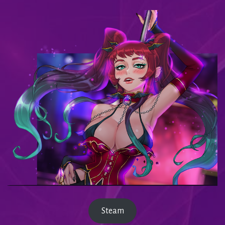
Steam